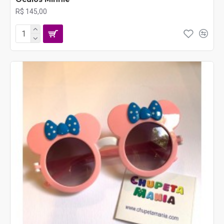
R$ 145,00