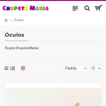
Óculos
Óculos
Óculos Chupeta Mania