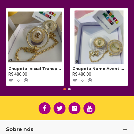
Chupeta Inicial Transparente c/ Prendedor
Chupeta Nome Avent c/ Prendedor
R$ 480,00
R$ 480,00
Sobre nós