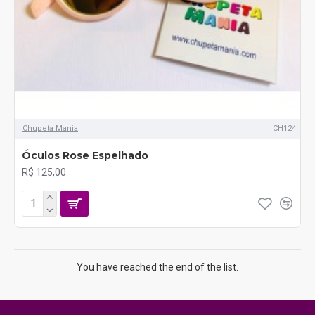
Chupeta Mania
CH124
Óculos Rose Espelhado
R$ 125,00
You have reached the end of the list.