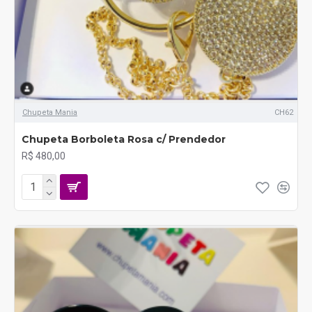
Chupeta Mania
CH62
Chupeta Borboleta Rosa c/ Prendedor
R$ 480,00