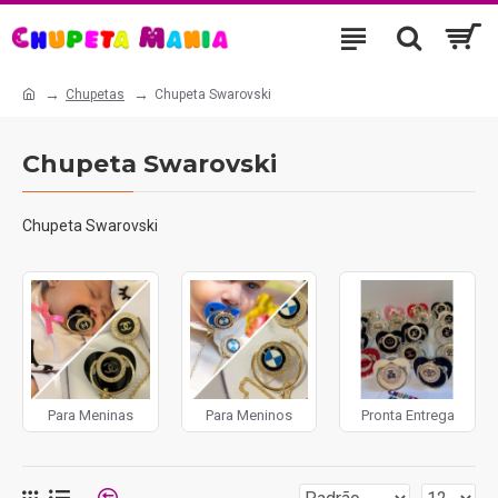
Chupetas
Chupeta Swarovski
Chupeta Swarovski
Chupeta Swarovski
Para Meninas
Para Meninos
Pronta Entrega