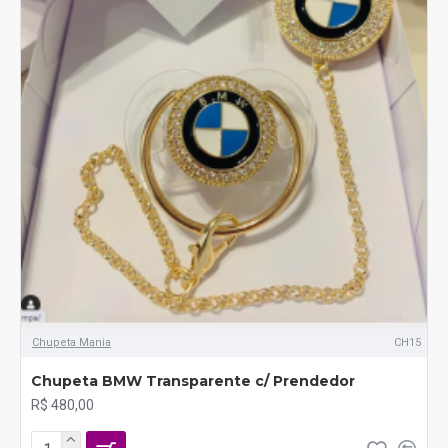
Chupeta Mania
CH15
Chupeta BMW Transparente c/ Prendedor
R$ 480,00