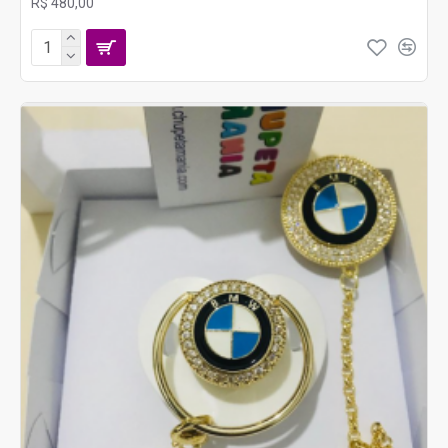
R$ 480,00