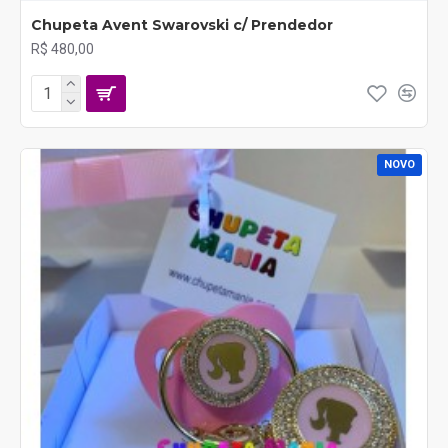
Chupeta Avent Swarovski c/ Prendedor
R$ 480,00
NOVO