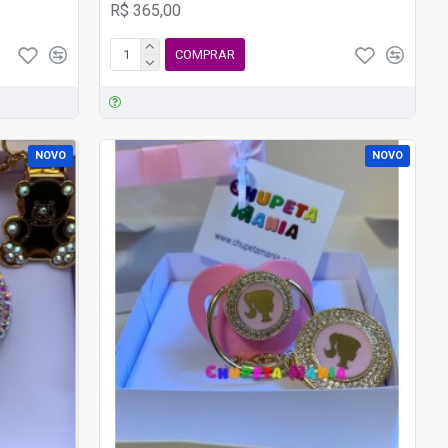
R$ 365,00
COMPRAR
NOVO
NOVO