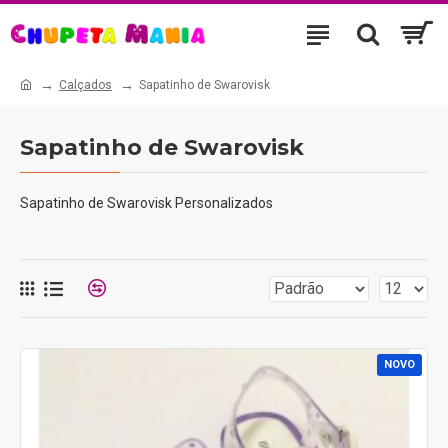
Calçados
Sapatinho de Swarovisk
Sapatinho de Swarovisk
Sapatinho de Swarovisk Personalizados
NOVO