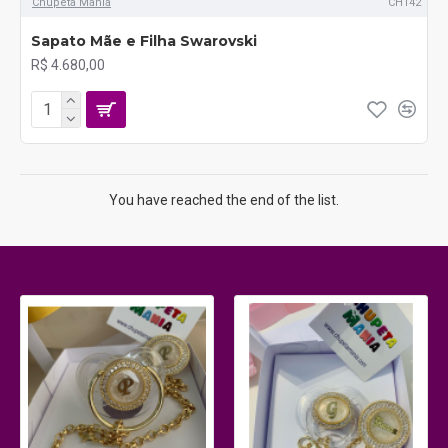
Chupeta Mania
CH142
Sapato Mãe e Filha Swarovski
R$ 4.680,00
You have reached the end of the list.