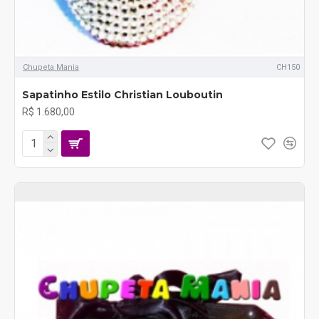
Chupeta Mania
CH150
Sapatinho Estilo Christian Louboutin
R$ 1.680,00