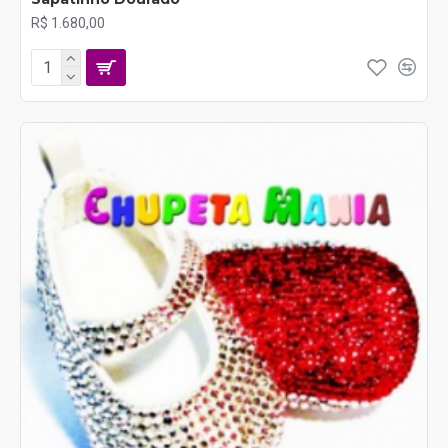
R$ 1.680,00