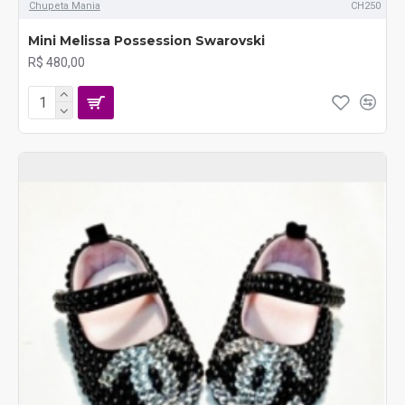
Chupeta Mania
CH250
Mini Melissa Possession Swarovski
R$ 480,00