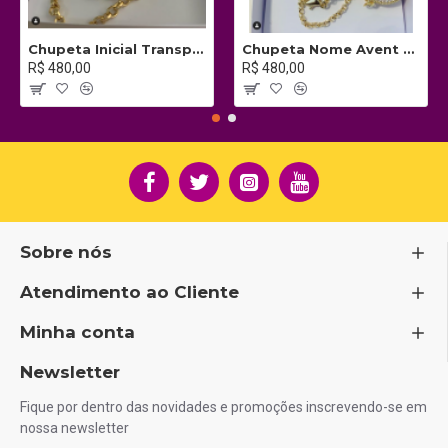
Chupeta Inicial Transparente c/ Prendedor
Chupeta Nome Avent c/ Prendedor
R$ 480,00
R$ 480,00
Sobre nós
Atendimento ao Cliente
Minha conta
Newsletter
Fique por dentro das novidades e promoções inscrevendo-se em
nossa newsletter