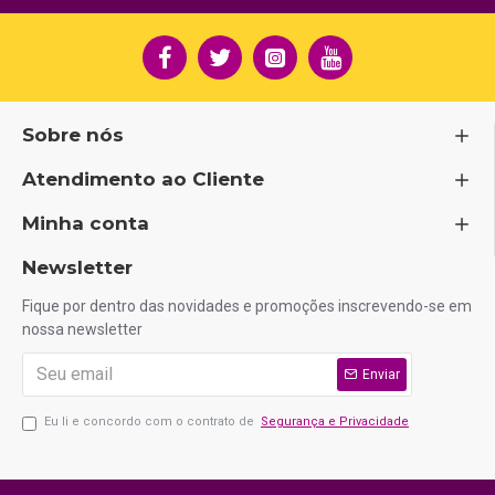
Sobre nós
Atendimento ao Cliente
Minha conta
Newsletter
Fique por dentro das novidades e promoções inscrevendo-se em
nossa newsletter
Enviar
Eu li e concordo com o contrato de
Segurança e Privacidade