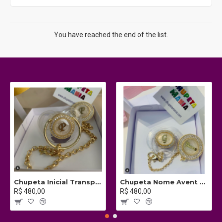
You have reached the end of the list.
Chupeta Inicial Transparente c/ Prendedor
Chupeta Nome Avent c/ Prendedor
R$ 480,00
R$ 480,00