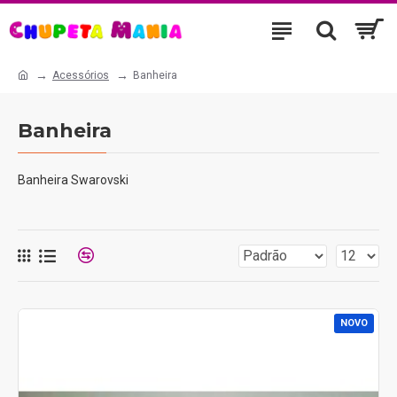
Acessórios
Banheira
Banheira
Banheira Swarovski
NOVO