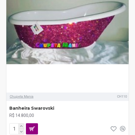
Chupeta Mania
CH110
Banheira Swarovski
R$ 14.800,00