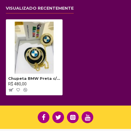
VISUALIZADO RECENTEMENTE
Chupeta BMW Preta c/ Prendedor
R$ 480,00