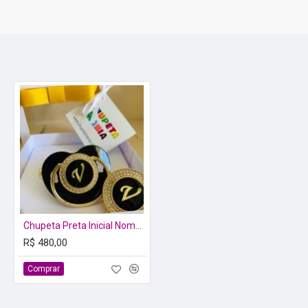
Chupeta Preta Inicial Nome c/ Prendedor
R$ 480,00
Comprar