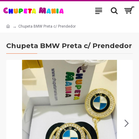
Chupeta BMW Preta c/ Prendedor
Chupeta BMW Preta c/ Prendedor