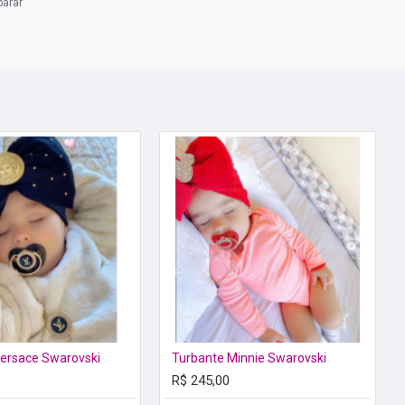
arar
ersace Swarovski
Turbante Minnie Swarovski
R$ 245,00