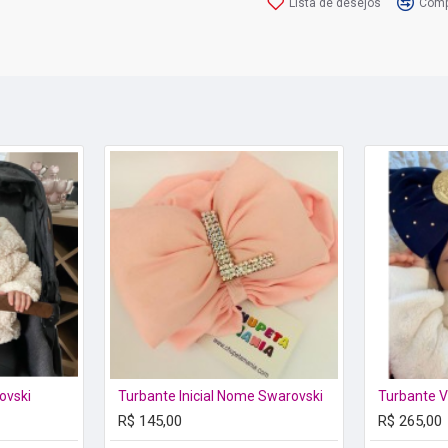
Lista de desejos
Comp
ovski
Turbante Inicial Nome Swarovski
Turbante V
R$ 145,00
R$ 265,00