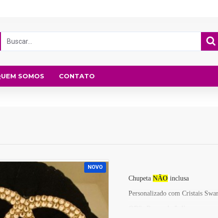
QUEM SOMOS
CONTATO
NOVO
Chupeta
NÃO
inclusa
Personalizado com Cristais Swa
OBS: Prazo de 5 dias para pr