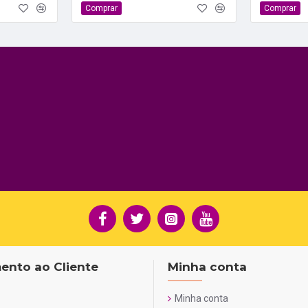
Comprar
Comprar
ento ao Cliente
Minha conta
Minha conta