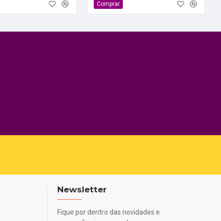
Comprar
Newsletter
Fique por dentro das novidades e