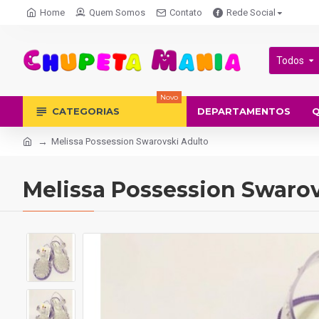
Home
Quem Somos
Contato
Rede Social
Todos
Novo
CATEGORIAS
DEPARTAMENTOS
Melissa Possession Swarovski Adulto
Melissa Possession Swarov