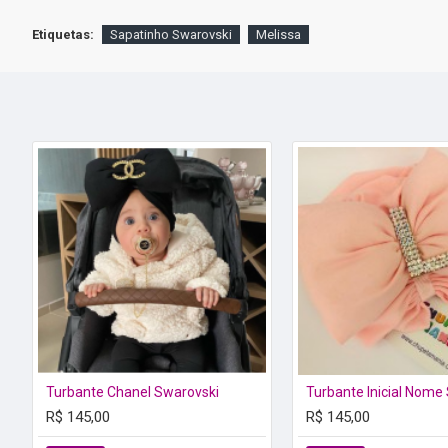
Etiquetas:
Sapatinho Swarovski
Melissa
Turbante Chanel Swarovski
Turbante Inicial Nome
R$ 145,00
R$ 145,00