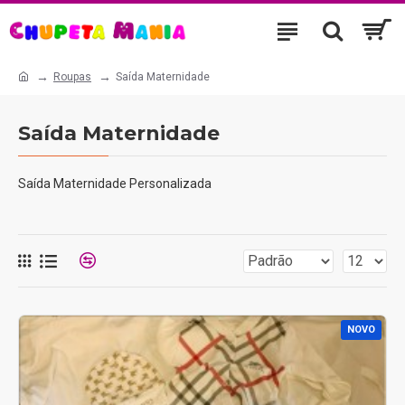
Roupas
Saída Maternidade
Saída Maternidade
Saída Maternidade Personalizada
NOVO