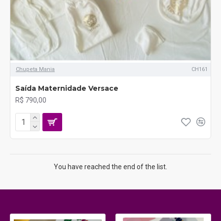
Chupeta Mania
CH161
Saída Maternidade Versace
R$ 790,00
You have reached the end of the list.