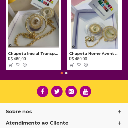
Chupeta Inicial Transparente c/ Prendedor
Chupeta Nome Avent c/ Prendedor
R$ 480,00
R$ 480,00
Sobre nós
Atendimento ao Cliente