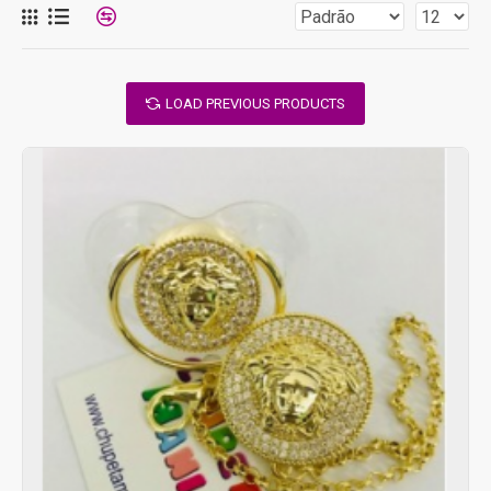
LOAD PREVIOUS PRODUCTS