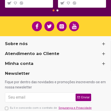
Sobre nós
Atendimento ao Cliente
Minha conta
Newsletter
Fique por dentro das novidades e promoções inscrevendo-se em
nossa newsletter
Enviar
Eu li e concordo com o contrato de
Segurança e Privacidade