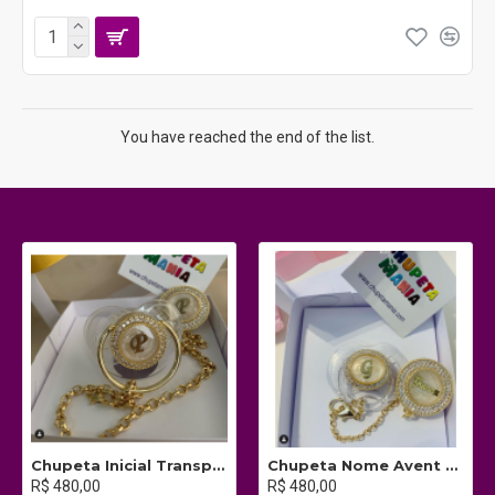
You have reached the end of the list.
Chupeta Inicial Transparente c/ Prendedor
Chupeta Nome Avent c/ Prendedor
R$ 480,00
R$ 480,00