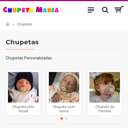
Chupetas
Chupetas
Chupetas Personalizadas
Chupeta com
Chupeta com
Chupeta de
inicial
nome
Perolas