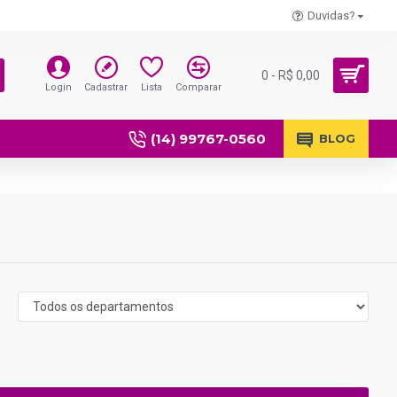
Duvidas?
0 - R$ 0,00
Login
Cadastrar
Lista
Comparar
(14) 99767-0560
BLOG