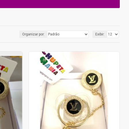
Organizar por:
Exibir: