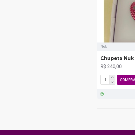
Nuk
Chupeta Nuk 
R$ 240,00
COMPR