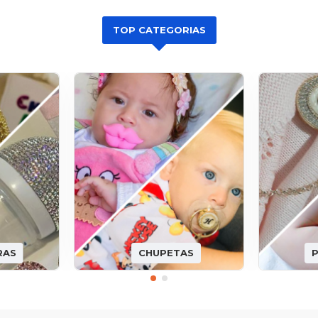
TOP CATEGORIAS
RAS
CHUPETAS