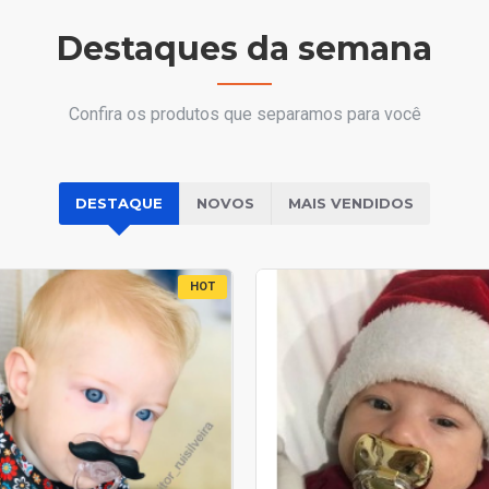
Destaques da semana
Confira os produtos que separamos para você
DESTAQUE
NOVOS
MAIS VENDIDOS
HOT