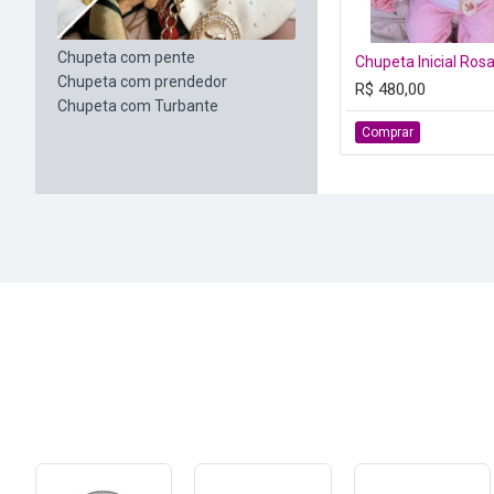
Chupeta com pente
Chupeta com prendedor
R$ 480,00
Chupeta com Turbante
Comprar