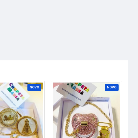
NOVO
NOVO