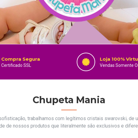
Compra Segura
Loja 100% Virtu
Certificado SSL
Vendas Somente On
Chupeta Mania
sofisticação, trabalhamos com legítimos cristais swarovski, de 
de de nossos produtos que literalmente são exclusivos e difer