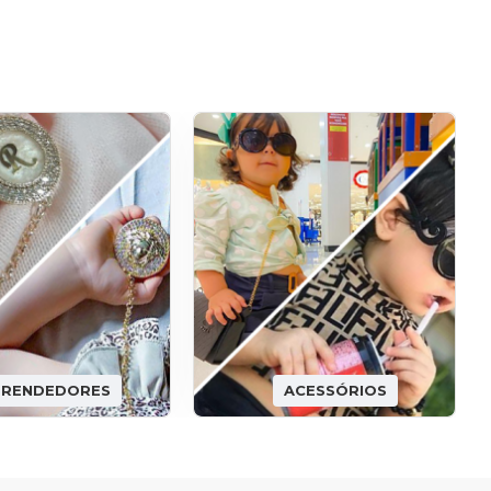
PRENDEDORES
ACESSÓRIOS