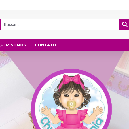
QUEM SOMOS
CONTATO